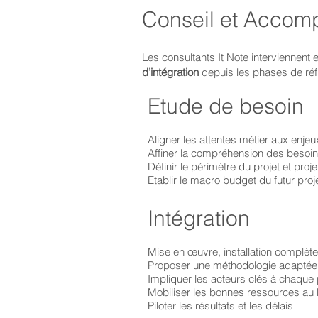
Conseil et Acco
Les consultants It Note interviennent
d’intégration
depuis les phases de réfl
Etude de besoin
Aligner les attentes métier aux enjeu
Affiner la compréhension des besoins 
Définir le périmètre du projet et proj
Etablir le macro budget du futur proj
Intégration
Mise en œuvre, installation complète
Proposer une méthodologie adaptée
Impliquer les acteurs clés à chaque
Mobiliser les bonnes ressources a
Piloter les résultats et les délais