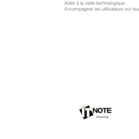
Aider à la veille technologique
Accompagner les utilisateurs sur leur
Consulting