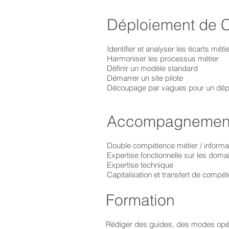
Déploiement de 
Identifier et analyser les écarts métie
Harmoniser les processus métier
Définir un modèle standard
Démarrer un site pilote
Découpage par vagues pour un déplo
Accompagneme
Double compétence métier / informa
Expertise fonctionnelle sur les domai
Expertise technique
Capitalisation et transfert de compé
Formation
Rédiger des guides, des modes opé