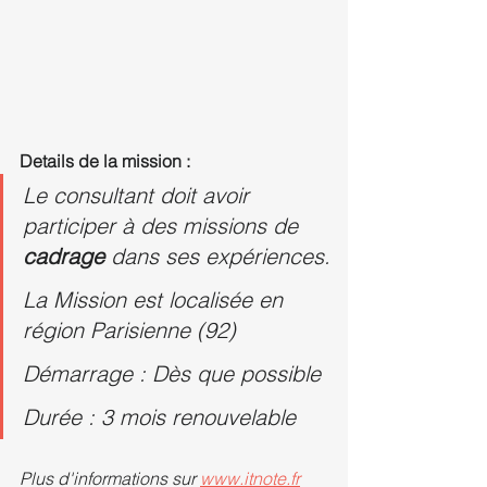
Details de la mission :
Le consultant doit avoir 
participer à des missions de 
cadrage 
dans ses expériences.
La Mission est localisée en 
région Parisienne (92)
Démarrage : Dès que possible
Durée : 3 mois renouvelable
Plus d'informations sur 
www.itnote.fr