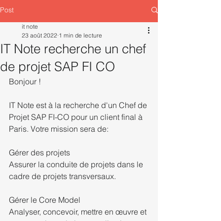
Post
it note
23 août 2022
1 min de lecture
IT Note recherche un chef
de projet SAP FI CO
Bonjour !
IT Note est à la recherche d'un Chef de 
Projet SAP FI-CO pour un client final à 
Paris. Votre mission sera de:
Gérer des projets
Assurer la conduite de projets dans le 
cadre de projets transversaux.
Gérer le Core Model
Analyser, concevoir, mettre en œuvre et 